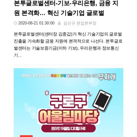
본투글로벌센터-기보-우리은행, 금융 지
원 본격화… 혁신 기술기업 글로벌
2020-08-21 01:30:00
김선규 편집본부장
본투글로벌센터(센터장 김종갑)가 혁신 기술기업의 글로벌
진출을 가속화할 금융 지원에 본격적으로 나선다. 본투글로
벌센터는 기술보증기금(이하 기보), 우리은행과 정보통신
기...