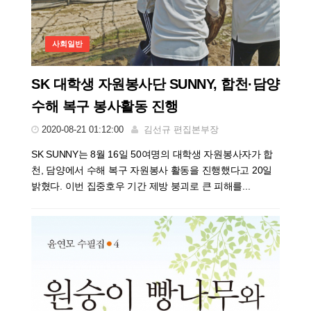
사회일반
SK 대학생 자원봉사단 SUNNY, 합천·담양
수해 복구 봉사활동 진행
2020-08-21 01:12:00
김선규 편집본부장
SK SUNNY는 8월 16일 50여명의 대학생 자원봉사자가 합
천, 담양에서 수해 복구 자원봉사 활동을 진행했다고 20일
밝혔다. 이번 집중호우 기간 제방 붕괴로 큰 피해를...