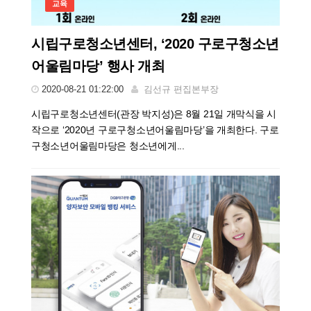
교육
시립구로청소년센터, ‘2020 구로구청소년
어울림마당’ 행사 개최
2020-08-21 01:22:00
김선규 편집본부장
시립구로청소년센터(관장 박지성)은 8월 21일 개막식을 시
작으로 ‘2020년 구로구청소년어울림마당’을 개최한다. 구로
구청소년어울림마당은 청소년에게...