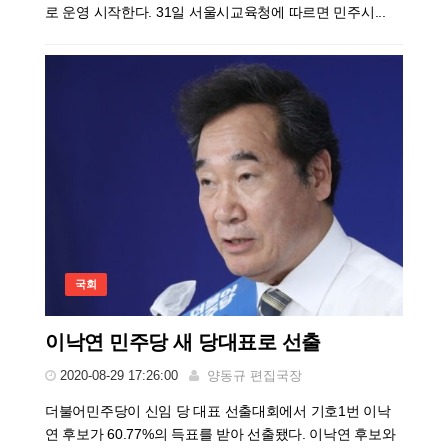
로 운영 시작한다. 31일 서울시교육청에 따르면 민주시...
국회
이낙연 민주당 새 당대표로 선출
2020-08-29 17:26:00
양동규 편집국장
더불어민주당이 신임 당 대표 선출대회에서 기호1번 이낙
연 후보가 60.77%의 득표를 받아 선출됐다. 이낙연 후보와