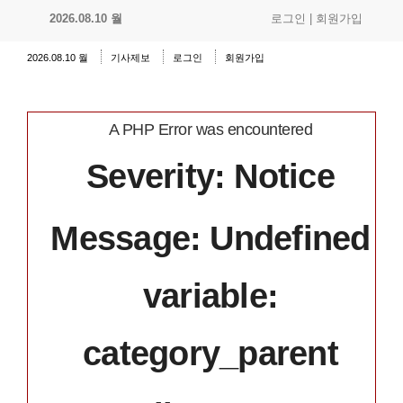
2026.08.10 월
로그인
|
회원가입
2026.08.10 월
기사제보
로그인
회원가입
A PHP Error was encountered
Severity: Notice
Message: Undefined
variable:
category_parent