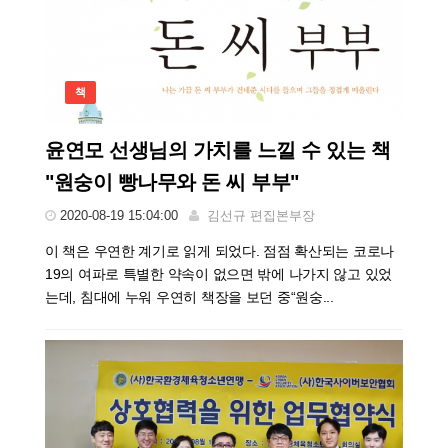
책
윤연모 선생님의 가치를 느낄 수 있는 책
"원숭이 빵나무와 돈 씨 부부"
2020-08-19 15:04:00
김선규 편집본부장
이 책은 우연한 계기로 읽게 되었다. 점점 확산되는 코로나
19의 여파로 특별한 약속이 없으면 밖에 나가지 않고 있었
는데, 침대에 누워 우연히 책장을 보던 중“원숭...