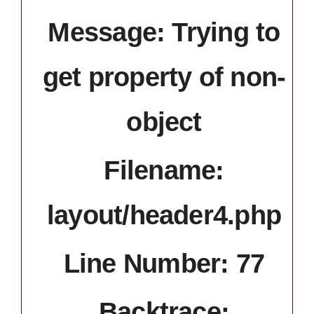
Message: Trying to
get property of non-
object
Filename:
layout/header4.php
Line Number: 77
Backtrace: