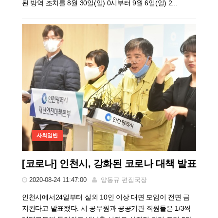
된 방역 조치를 8월 30일(일) 0시부터 9월 6일(일) 2...
사회일반
[코로나] 인천시, 강화된 코로나 대책 발표
2020-08-24 11:47:00
양동규 편집국장
인천시에서24일부터 실외 10인 이상 대면 모임이 전면 금
지된다고 발표했다. 시 공무원과 공공기관 직원들은 1/3씩