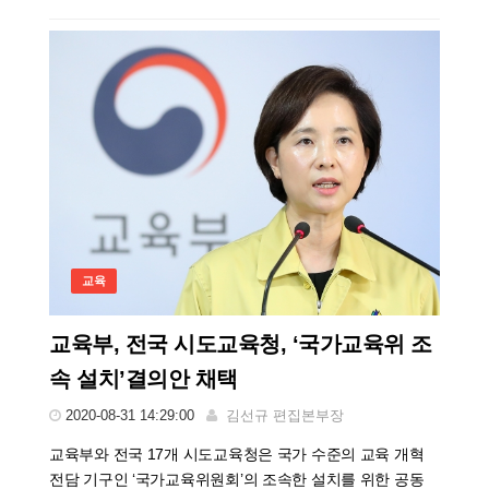
교육
교육부, 전국 시도교육청, ‘국가교육위 조
속 설치’결의안 채택
2020-08-31 14:29:00
김선규 편집본부장
교육부와 전국 17개 시도교육청은 국가 수준의 교육 개혁
전담 기구인 ‘국가교육위원회’의 조속한 설치를 위한 공동