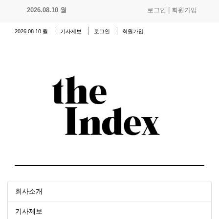
2026.08.10 월
로그인
|
회원가입
2026.08.10 월
기사제보
로그인
회원가입
회사소개
기사제보