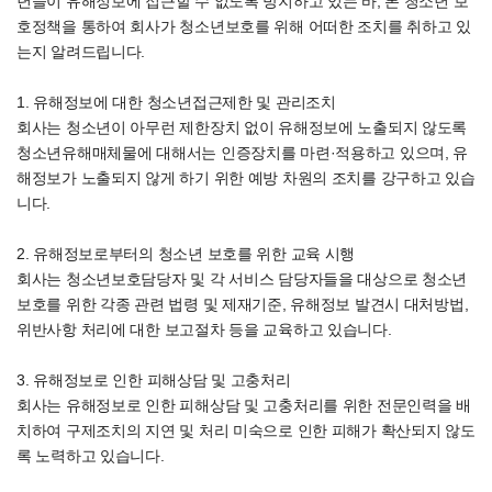
년들이 유해정보에 접근할 수 없도록 방지하고 있는 바, 본 청소년 보
호정책을 통하여 회사가 청소년보호를 위해 어떠한 조치를 취하고 있
는지 알려드립니다.
1. 유해정보에 대한 청소년접근제한 및 관리조치
회사는 청소년이 아무런 제한장치 없이 유해정보에 노출되지 않도록
청소년유해매체물에 대해서는 인증장치를 마련·적용하고 있으며, 유
해정보가 노출되지 않게 하기 위한 예방 차원의 조치를 강구하고 있습
니다.
2. 유해정보로부터의 청소년 보호를 위한 교육 시행
회사는 청소년보호담당자 및 각 서비스 담당자들을 대상으로 청소년
보호를 위한 각종 관련 법령 및 제재기준, 유해정보 발견시 대처방법,
위반사항 처리에 대한 보고절차 등을 교육하고 있습니다.
3. 유해정보로 인한 피해상담 및 고충처리
회사는 유해정보로 인한 피해상담 및 고충처리를 위한 전문인력을 배
치하여 구제조치의 지연 및 처리 미숙으로 인한 피해가 확산되지 않도
록 노력하고 있습니다.