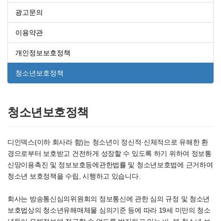
광고문의
이용약관
개인정보보호정책
청소년보호정책
청소년보호정책
디인덱스(이하 회사라 함)는 청소년이 정신적·신체적으로 유해한 환
경으로부터 보호받고 건전하게 성장할 수 있도록 하기 위하여 정보통
신망이용촉진 및 정보보호등에관한법률 및 청소년보호법에 근거하여
청소년 보호정책을 수립, 시행하고 있습니다.
회사는 방송통신심의위원회의 정보통신에 관한 심의 규정 및 청소년
보호법상의 청소년유해매체물 심의기준 등에 따라 19세 미만의 청소