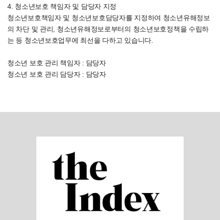
4. 청소년보호 책임자 및 담당자 지정
청소년보호책임자 및 청소년보호담당자를 지정하여 청소년유해정보
의 차단 및 관리, 청소년유해정보로부터의 청소년보호정책을 수립하
는 등 청소년보호업무에 최선을 다하고 있습니다.
청소년 보호 관리 책임자 : 담당자
청소년 보호 관리 담당자 : 담당자