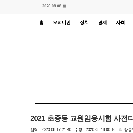
2026.08.08 토
홈
오피니언
정치
경제
사회
2021 초중등 교원임용시험 사전티
입력 : 2020-08-17 21:40
수정 : 2020-08-18 00:10
양동규