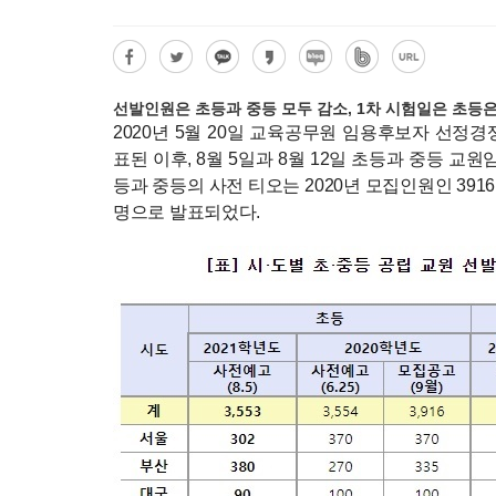
선발인원은 초등과 중등 모두 감소, 1차 시험일은 초등은 1
2020년 5월 20일 교육공무원 임용후보자 선정
표된 이후, 8월 5일과 8월 12일 초등과 중등 교
등과 중등의 사전 티오는 2020년 모집인원인 3916명
명으로 발표되었다.