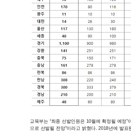
교육부는 “최종 선발인원은 10월에 확정될 예정”
으로 선발될 전망”이라고 밝혔다. 2018년에 발