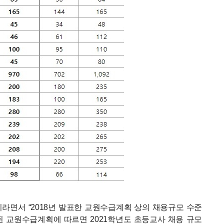
이라면서 “2018년 발표한 교원수급계획 상의 채용규모 수준
표된 교원수급계획에 따르면 2021학년도 초등교사 채용 규모