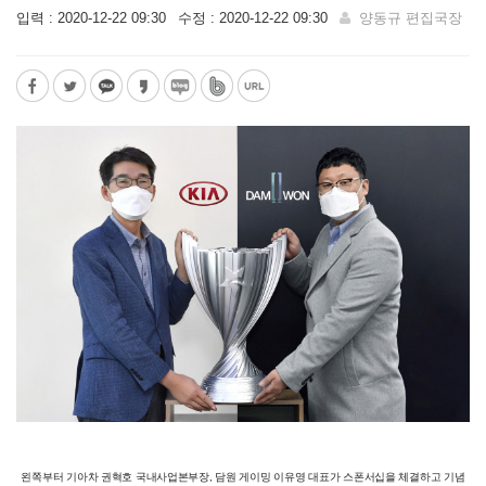
입력 : 2020-12-22 09:30
수정 : 2020-12-22 09:30
양동규 편집국장
왼쪽부터 기아차 권혁호 국내사업본부장, 담원 게이밍 이유영 대표가 스폰서십을 체결하고 기념