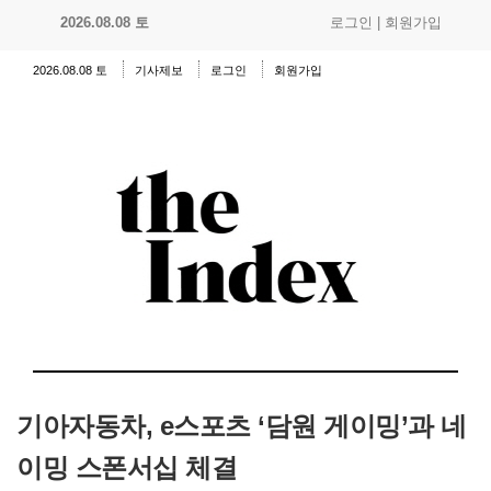
2026.08.08 토
로그인
|
회원가입
2026.08.08 토
기사제보
로그인
회원가입
기아자동차, e스포츠 ‘담원 게이밍’과 네
이밍 스폰서십 체결