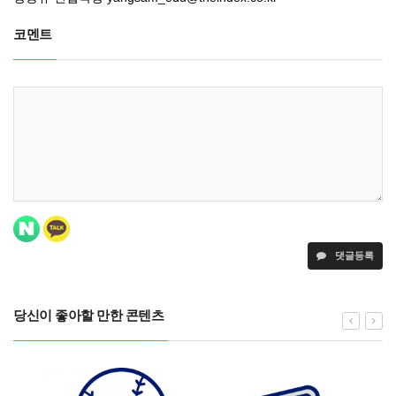
코멘트
댓글등록
당신이 좋아할 만한 콘텐츠