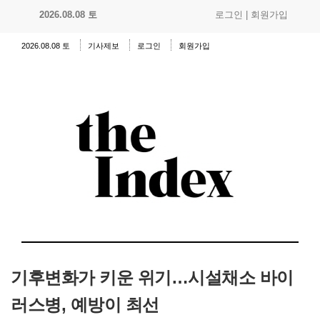
2026.08.08 토
로그인
|
회원가입
2026.08.08 토
기사제보
로그인
회원가입
기후변화가 키운 위기…시설채소 바이
러스병, 예방이 최선