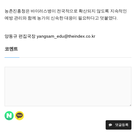
농촌진흥청은 바이러스병이 전국적으로 확산되지 않도록 지속적인
예방 관리와 함께 농가의 신속한 대응이 필요하다고 덧붙였다.
양동규 편집국장
yangsam_edu@theindex.co.kr
코멘트
댓글등록