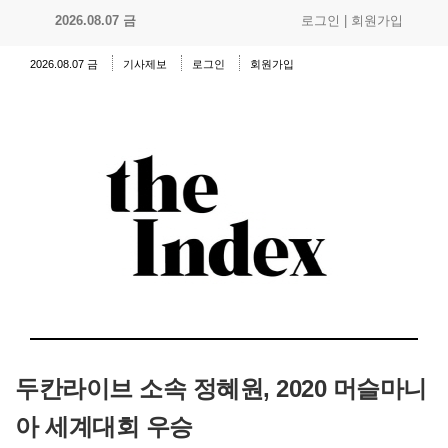
2026.08.07 금
로그인
|
회원가입
2026.08.07 금
기사제보
로그인
회원가입
두칸라이브 소속 정혜원, 2020 머슬마니
아 세계대회 우승