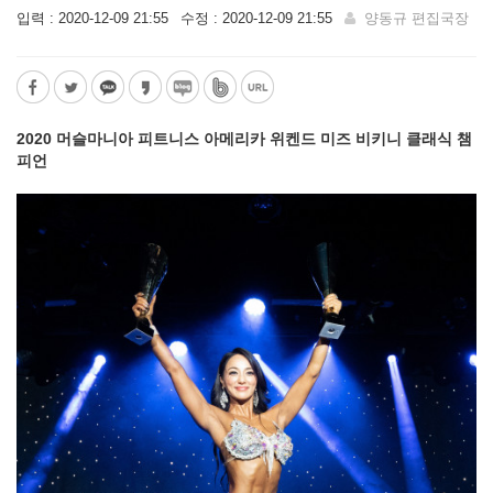
입력 : 2020-12-09 21:55
수정 : 2020-12-09 21:55
양동규 편집국장
2020 머슬마니아 피트니스 아메리카 위켄드 미즈 비키니 클래식 챔
피언