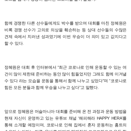
함께 경쟁한 다른 선수들에게도 박수를 받으며 대회를 마친 정혜원은
비록 경쟁 선수가 고의로 의상을 훼손하는 등 상대 선수들의 수많은
견제 속에서 치러낸 성과였기에 이번 우승이 더 의미 있고 값지다고
할 수 있다.
정혜원은 대회 후 인터뷰에서 “최근 코로나로 인해 운동할 수 있는 여
건이 많이 제한돼 준비하는 동안 많이 힘들었지만 그래도 함께 이겨낼
수 있다 라는 모습을 운동을 통해서 함께 나누고 싶었다”며 “코로나로
힘든 모든 분들과 함께 우승을 나누고 싶다”고 말했다.
앞으로 정혜원은 머슬마니아 대회를 준비해 온 전 과정과 운동 방법을
현재 자신이 운영하고 있는 유튜브 채널 ‘해피해라 HAPPY HERA’를
통해 소개할 예정이며, 코로나로 인해 집에서 혼자 운동하는 홈트의