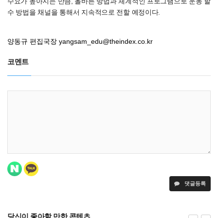
수요가 높아지는 만큼, 올바른 방법과 체계적인 프로그램으로 운동 할
수 방법을 채널을 통해서 지속적으로 전할 예정이다.
양동규 편집국장
yangsam_edu@theindex.co.kr
코멘트
댓글등록
당신이 좋아할 만한 콘텐츠