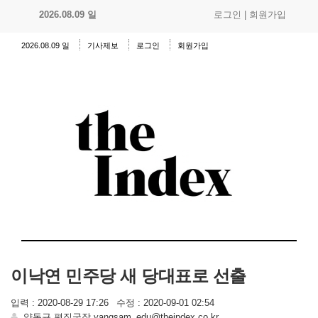
2026.08.09 일
로그인
|
회원가입
2026.08.09 일
기사제보
로그인
회원가입
이낙연 민주당 새 당대표로 선출
입력 : 2020-08-29 17:26
수정 : 2020-09-01 02:54
양동규 편집국장 yangsam_edu@theindex.co.kr