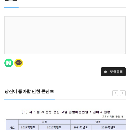
댓글등록
당신이 좋아할 만한 콘텐츠