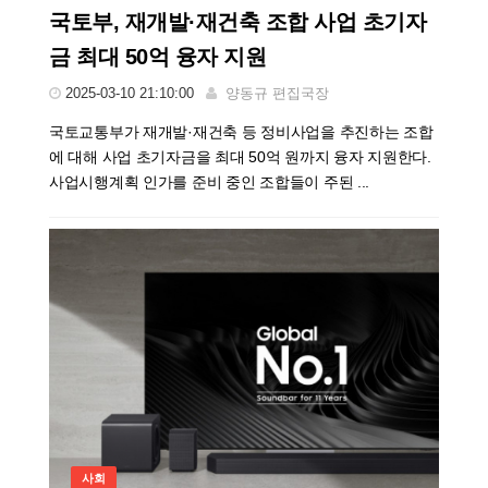
국토부, 재개발·재건축 조합 사업 초기자
금 최대 50억 융자 지원
2025-03-10 21:10:00
양동규 편집국장
국토교통부가 재개발·재건축 등 정비사업을 추진하는 조합
에 대해 사업 초기자금을 최대 50억 원까지 융자 지원한다.
사업시행계획 인가를 준비 중인 조합들이 주된 ...
사회