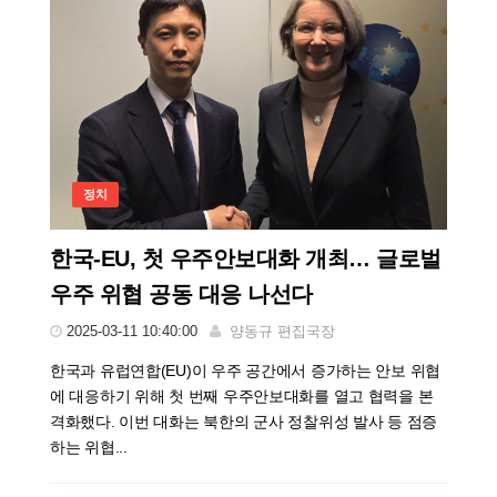
정치
한국-EU, 첫 우주안보대화 개최… 글로벌
우주 위협 공동 대응 나선다
2025-03-11 10:40:00
양동규 편집국장
한국과 유럽연합(EU)이 우주 공간에서 증가하는 안보 위협
에 대응하기 위해 첫 번째 우주안보대화를 열고 협력을 본
격화했다. 이번 대화는 북한의 군사 정찰위성 발사 등 점증
하는 위협...