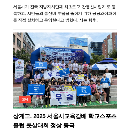
서울시가 전국 지방자치단체 최초로 '기간통신사업자'로 등
록하고, 시민들의 통신비 부담을 줄이기 위해 공공와이파이
를 직접 설치하고 운영한다고 밝혔다. 시는 향후...
교육
상계고, 2025 서울시교육감배 학교스포츠
클럽 풋살대회 정상 등극