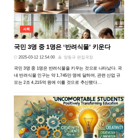
사회
국민 3명 중 1명은 ‘반려식물’ 키운다
2025-03-12 12:54:00
양동규 편집국장
국민 3명 중 1명은 반려식물을 키우는 것으로 나타났다. 국
내 반려식물 인구는 약 1,745만 명에 달하며, 관련 산업 규
모는 2조 4,215억 원에 이를 것으로 추산됐다....