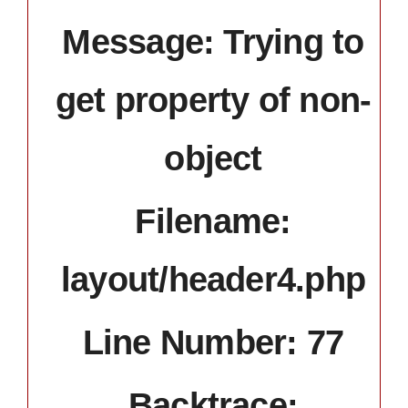
Message: Trying to
get property of non-
object
Filename:
layout/header4.php
Line Number: 77
Backtrace: