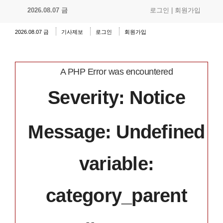
2026.08.07 금
로그인
|
회원가입
2026.08.07 금
기사제보
로그인
회원가입
A PHP Error was encountered
Severity: Notice
Message: Undefined
variable:
category_parent