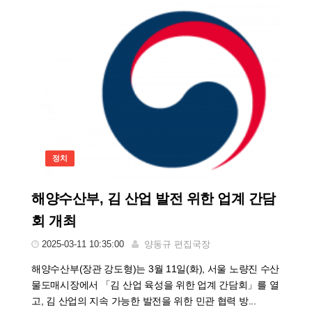
정치
해양수산부, 김 산업 발전 위한 업계 간담
회 개최
2025-03-11 10:35:00
양동규 편집국장
해양수산부(장관 강도형)는 3월 11일(화), 서울 노량진 수산
물도매시장에서 「김 산업 육성을 위한 업계 간담회」를 열
고, 김 산업의 지속 가능한 발전을 위한 민관 협력 방...