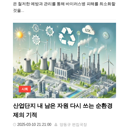
은 철저한 예방과 관리를 통해 바이러스병 피해를 최소화할
것을...
사회
산업단지 내 남은 자원 다시 쓰는 순환경
제의 기적
2025-03-10 21:21:00
양동규 편집국장