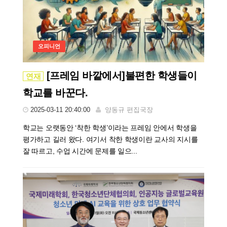
오피니언
[프레임 바깥에서]불편한 학생들이
연재
학교를 바꾼다.
2025-03-11 20:40:00
양동규 편집국장
학교는 오랫동안 ‘착한 학생’이라는 프레임 안에서 학생을
평가하고 길러 왔다. 여기서 착한 학생이란 교사의 지시를
잘 따르고, 수업 시간에 문제를 일으...