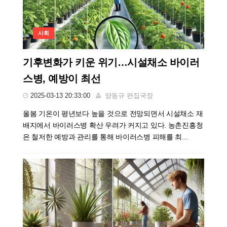
사회
기후변화가 키운 위기…시설채소 바이러
스병, 예방이 최선
2025-03-13 20:33:00
양동규 편집국장
올봄 기온이 평년보다 높을 것으로 전망되면서 시설채소 재
배지에서 바이러스병 확산 우려가 커지고 있다. 농촌진흥청
은 철저한 예방과 관리를 통해 바이러스병 피해를 최...