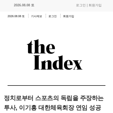
2026.08.08 토
로그인
|
회원가입
2026.08.08 토
기사제보
로그인
회원가입
정치로부터 스포츠의 독립을 주장하는
투사, 이기흥 대한체육회장 연임 성공