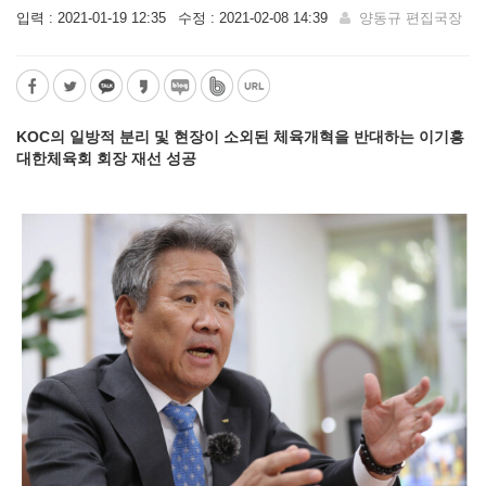
입력 : 2021-01-19 12:35
수정 : 2021-02-08 14:39
양동규 편집국장
KOC의 일방적 분리 및 현장이 소외된 체육개혁을 반대하는 이기흥
대한체육회 회장 재선 성공