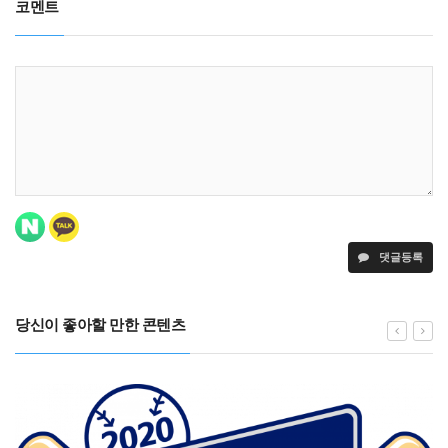
코멘트
댓글등록
당신이 좋아할 만한 콘텐츠