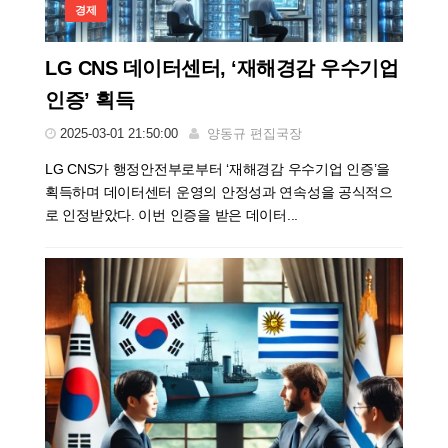
경제
LG CNS 데이터센터, ‘재해경감 우수기업
인증’ 획득
2025-03-01 21:50:00
양동규 편집국장
LG CNS가 행정안전부로부터 ‘재해경감 우수기업 인증’을
획득하며 데이터센터 운영의 안정성과 연속성을 공식적으
로 인정받았다. 이번 인증을 받은 데이터...