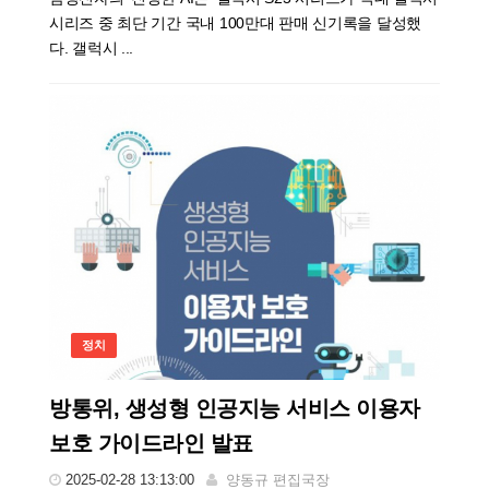
시리즈 중 최단 기간 국내 100만대 판매 신기록을 달성했
다. 갤럭시 ...
정치
방통위, 생성형 인공지능 서비스 이용자
보호 가이드라인 발표
2025-02-28 13:13:00
양동규 편집국장