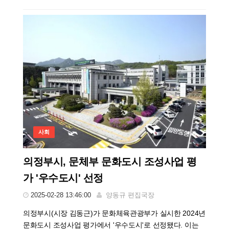
사회
의정부시, 문체부 문화도시 조성사업 평
가 '우수도시' 선정
2025-02-28 13:46:00
양동규 편집국장
의정부시(시장 김동근)가 문화체육관광부가 실시한 2024년
문화도시 조성사업 평가에서 '우수도시'로 선정됐다. 이는