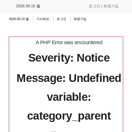
2026.08.10 월
로그인
|
회원가입
2026.08.10 월
기사제보
로그인
회원가입
A PHP Error was encountered
Severity: Notice
Message: Undefined
variable:
category_parent