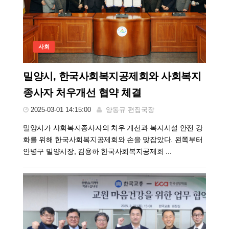
사회
밀양시, 한국사회복지공제회와 사회복지
종사자 처우개선 협약 체결
2025-03-01 14:15:00
양동규 편집국장
밀양시가 사회복지종사자의 처우 개선과 복지시설 안전 강
화를 위해 한국사회복지공제회와 손을 맞잡았다. 왼쪽부터
안병구 밀양시장, 김용하 한국사회복지공제회 ...