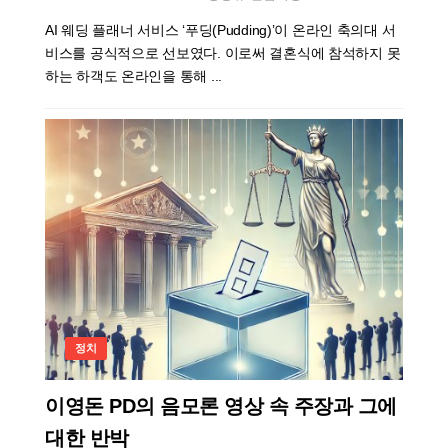
AI 웨딩 플래너 서비스 ‘푸딩(Pudding)’이 온라인 축의대 서
비스를 공식적으로 선보였다. 이로써 결혼식에 참석하지 못
하는 하객도 온라인을 통해 ...
정치
이영돈 PD의 음모론 영상 속 주장과 그에
대한 반박