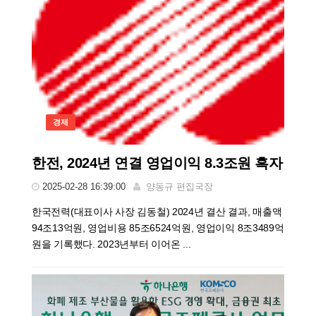
경제
한전, 2024년 연결 영업이익 8.3조원 흑자
2025-02-28 16:39:00
양동규 편집국장
한국전력(대표이사 사장 김동철) 2024년 결산 결과, 매출액
94조13억원, 영업비용 85조6524억원, 영업이익 8조3489억
원을 기록했다. 2023년부터 이어온 ...