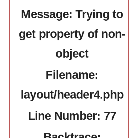
Message: Trying to
get property of non-
object
Filename:
layout/header4.php
Line Number: 77
Backtrace: