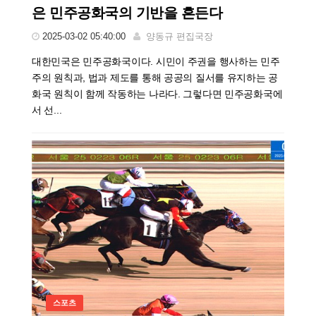
은 민주공화국의 기반을 흔든다
2025-03-02 05:40:00
양동규 편집국장
대한민국은 민주공화국이다. 시민이 주권을 행사하는 민주
주의 원칙과, 법과 제도를 통해 공공의 질서를 유지하는 공
화국 원칙이 함께 작동하는 나라다. 그렇다면 민주공화국에
서 선...
스포츠