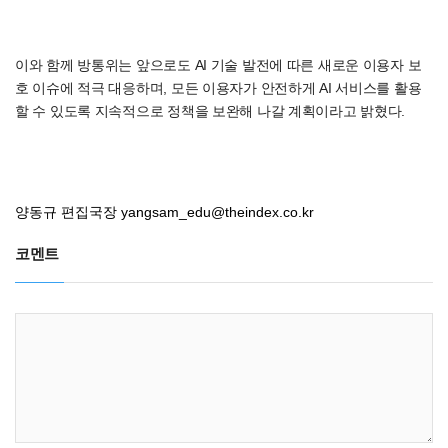
이와 함께 방통위는 앞으로도 AI 기술 발전에 따른 새로운 이용자 보
호 이슈에 적극 대응하며, 모든 이용자가 안전하게 AI 서비스를 활용
할 수 있도록 지속적으로 정책을 보완해 나갈 계획이라고 밝혔다.
양동규 편집국장
yangsam_edu@theindex.co.kr
코멘트