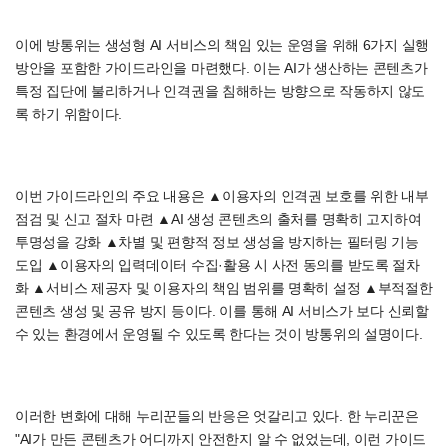
이에 방통위는 생성형 AI 서비스의 책임 있는 운영을 위해 6가지 실행
방안을 포함한 가이드라인을 마련했다. 이는 AI가 생산하는 콘텐츠가
특정 집단에 불리하거나 인격권을 침해하는 방향으로 작동하지 않도
록 하기 위함이다.
이번 가이드라인의 주요 내용은 ▲이용자의 인격권 보호를 위한 내부
점검 및 신고 절차 마련 ▲AI 생성 콘텐츠의 출처를 명확히 고지하여
투명성을 강화 ▲차별 및 편향적 정보 생성을 방지하는 필터링 기능
도입 ▲이용자의 입력데이터 수집·활용 시 사전 동의를 받도록 절차
화 ▲서비스 제공자 및 이용자의 책임 범위를 명확히 설정 ▲부적절한
콘텐츠 생성 및 공유 방지 등이다. 이를 통해 AI 서비스가 보다 신뢰할
수 있는 환경에서 운영될 수 있도록 한다는 것이 방통위의 설명이다.
이러한 변화에 대해 누리꾼들의 반응은 엇갈리고 있다. 한 누리꾼은
"AI가 만든 콘텐츠가 어디까지 안전한지 알 수 없었는데, 이런 가이드