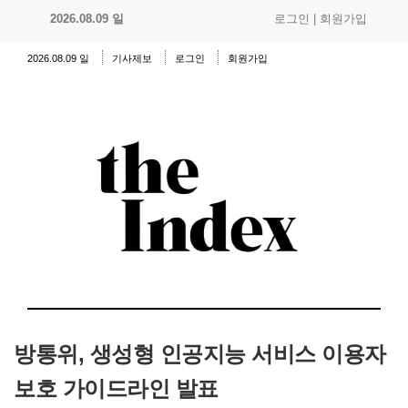
2026.08.09 일
로그인
|
회원가입
2026.08.09 일
기사제보
로그인
회원가입
방통위, 생성형 인공지능 서비스 이용자
보호 가이드라인 발표