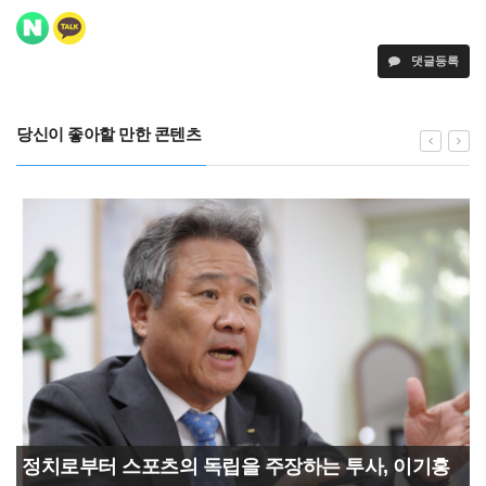
댓글등록
당신이 좋아할 만한 콘텐츠
정치로부터 스포츠의 독립을 주장하는 투사, 이기흥