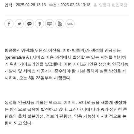
입력 : 2025-02-28 13:13
수정 : 2025-02-28 13:18
양동규 편집국장
방송통신위원회(위원장 이진숙, 이하 방통위)가 생성형 인공지능
(generative AI) 서비스 이용 과정에서 발생할 수 있는 피해를 방지하
기 위한 가이드라인을 발표했다. 이번 가이드라인은 생성형 인공지능
개발사 및 서비스 제공자가 준수해야 할 기본 원칙과 실행 방안을 제
시하며, 오는 3월 28일부터 시행된다.
생성형 인공지능 기술은 텍스트, 이미지, 오디오 등을 새롭게 생성하
는 방식으로 급속히 발전하고 있다. 그러나 이에 따라 AI가 생산한 콘
텐츠의 출처 불분명성, 정보의 편향성, 악용 가능성이 사회적으로 논
란이 되고 있다.