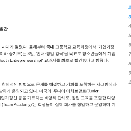
℃
 발간
시대가 열렸다. 올해부터 국내 고등학교 교육과정에서 ‘기업가정
하 중기부)는 3일, ‘벤처·창업 강국’을 목표로 청소년들에게 기업
 Entrepreneurship)’ 교과서를 최초로 발간했다고 밝혔다.
 창의적인 방법으로 문제를 해결하고 기회를 포착하는 사고방식과
게 운영되고 있다. 미국의 ‘주니어 어치브먼트(Junior
비, 기업가정신 등을 가르치는 비영리 단체로, 창업 교육을 포함한 다양
Team Academy)’는 학생들이 실제 회사를 창업하고 운영하며 기