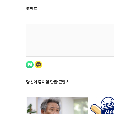
코멘트
당신이 좋아할 만한 콘텐츠