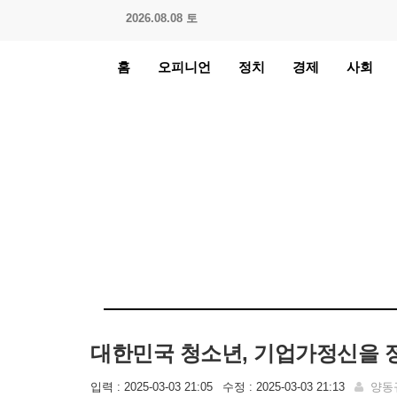
2026.08.08 토
홈
오피니언
정치
경제
사회
대한민국 청소년, 기업가정신을 
입력 : 2025-03-03 21:05
수정 : 2025-03-03 21:13
양동