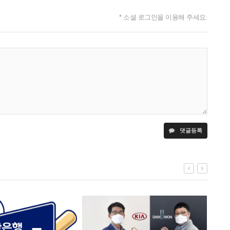
* 소셜 로그인을 이용해 주세요.
댓글등록