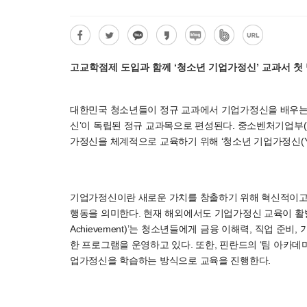
고교학점제 도입과 함께 ‘청소년 기업가정신’ 교과서 첫
대한민국 청소년들이 정규 교과에서 기업가정신을 배우는 
신’이 독립된 정규 교과목으로 편성된다. 중소벤처기업부(이
가정신을 체계적으로 교육하기 위해 ‘청소년 기업가정신(Youth
기업가정신이란 새로운 가치를 창출하기 위해 혁신적이고
행동을 의미한다. 현재 해외에서도 기업가정신 교육이 활발하
Achievement)’는 청소년들에게 금융 이해력, 직업 준
한 프로그램을 운영하고 있다. 또한, 핀란드의 ‘팀 아카데미(
업가정신을 학습하는 방식으로 교육을 진행한다.