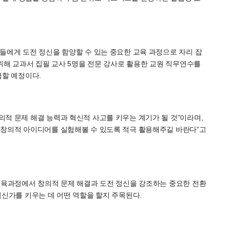
들에게 도전 정신을 함양할 수 있는 중요한 교육 과정으로 자리 잡
 위해 교과서 집필 교사 5명을 전문 강사로 활용한 교원 직무연수를
급할 예정이다.
적 문제 해결 능력과 혁신적 사고를 키우는 계기가 될 것”이라며,
 창의적 아이디어를 실험해볼 수 있도록 적극 활용해주길 바란다”고
교육과정에서 창의적 문제 해결과 도전 정신을 강조하는 중요한 전환
혁신가를 키우는 데 어떤 역할을 할지 주목된다.