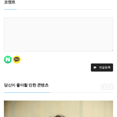
코멘트
댓글등록
당신이 좋아할 만한 콘텐츠