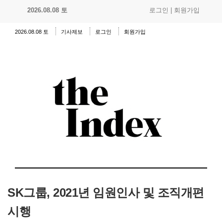
2026.08.08 토
로그인
|
회원가입
2026.08.08 토
기사제보
로그인
회원가입
SK그룹, 2021년 임원인사 및 조직개편
시행