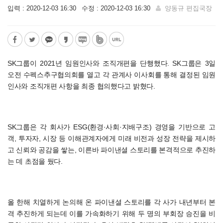
입력 : 2020-12-03 16:30
수정 : 2020-12-03 16:30
양동규 편집국장
SK그룹이 2021년 임원인사와 조직개편을 단행했다. SK그룹은 3일
오전 수펙스추구협의회를 열고 각 관계사 이사회를 통해 결정된 임원
인사와 조직개편 사항을 최종 협의했다고 밝혔다.
SK그룹은 각 회사가 ESG(환경·사회·지배구조) 경영을 기반으로 고
객, 투자자, 시장 등 이해관계자에게 미래 비전과 성장 전략을 제시하
고 신뢰와 공감을 쌓는, 이른바 파이낸셜 스토리를 본격적으로 추진하
는 데 초점을 뒀다.
올 한해 치열하게 논의해 온 파이낸셜 스토리를 각 사가 내년부터 본
격 추진하게 되는데 이를 가속화하기 위해 두 명의 부회장 승진을 비