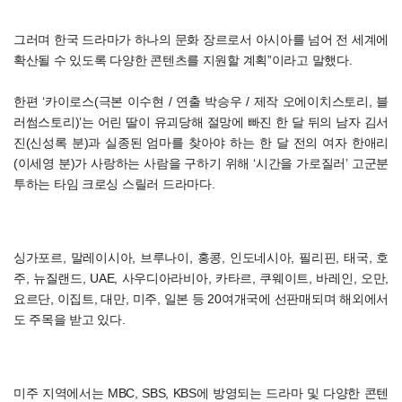
그러며 한국 드라마가 하나의 문화 장르로서 아시아를 넘어 전 세계에
확산될 수 있도록 다양한 콘텐츠를 지원할 계획”이라고 말했다.
한편 ‘카이로스(극본 이수현 / 연출 박승우 / 제작 오에이치스토리, 블
러썸스토리)’는 어린 딸이 유괴당해 절망에 빠진 한 달 뒤의 남자 김서
진(신성록 분)과 실종된 엄마를 찾아야 하는 한 달 전의 여자 한애리
(이세영 분)가 사랑하는 사람을 구하기 위해 ‘시간을 가로질러’ 고군분
투하는 타임 크로싱 스릴러 드라마다.
싱가포르, 말레이시아, 브루나이, 홍콩, 인도네시아, 필리핀, 태국, 호
주, 뉴질랜드, UAE, 사우디아라비아, 카타르, 쿠웨이트, 바레인, 오만,
요르단, 이집트, 대만, 미주, 일본 등 20여개국에 선판매되며 해외에서
도 주목을 받고 있다.
미주 지역에서는 MBC, SBS, KBS에 방영되는 드라마 및 다양한 콘텐