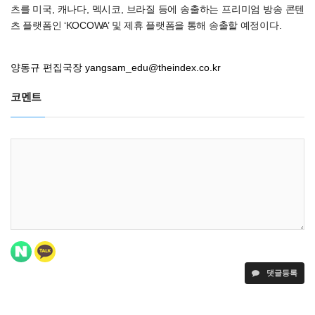
츠를 미국, 캐나다, 멕시코, 브라질 등에 송출하는 프리미엄 방송 콘텐
츠 플랫폼인 ‘KOCOWA’ 및 제휴 플랫폼을 통해 송출할 예정이다.
양동규 편집국장
yangsam_edu@theindex.co.kr
코멘트
댓글등록