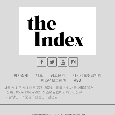
회사소개
제보
광고문의
개인정보취급방침
청소년보호정책
RSS
서울 서초구 서초대로 275, 202호
등록번호:서울,아53149호
전화 : 0507-1361-2992
청소년보호책임자 : 김선규
/ 발행인 : 조준규 / 편집인 : 김선규