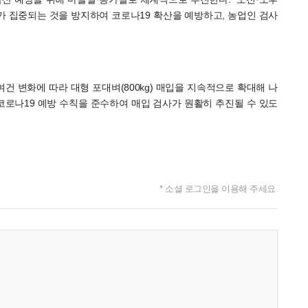
 집중되는 것을 방지하여 코로나19 확산을 예방하고, 농업인 검사
건 변화에 따라 대형 포대벼(800kg) 매입을 지속적으로 확대해 나
코로나19 예방 수칙을 준수하여 매입 검사가 원활히 추진될 수 있도
* 소셜 로그인을 이용해 주세요.