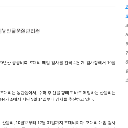
℃
20년산 공공비축 포대벼 매입 검사를 전국 4천 개 검사장에서 10월
 포대벼는 농관원에서, 수확 후 산물 형태로 바로 매입하는 산물벼는
344개소에서 지난 9월 14일부터 검사를 추진하고 있다.
 산물벼, 10월12부터 12월 31일까지 포대벼이다. 포대벼 매입 검사