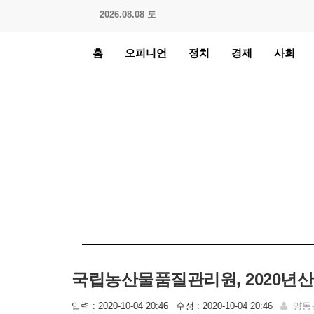
2026.08.08 토
홈
오피니언
정치
경제
사회
국립농산물품질관리원, 2020년산
입력 : 2020-10-04 20:46
수정 : 2020-10-04 20:46
양동