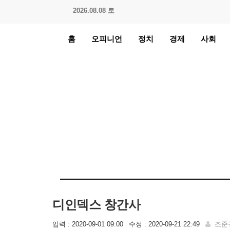
2026.08.08 토
홈
오피니언
정치
경제
사회
디인덱스 창간사
입력 : 2020-09-01 09:00
수정 : 2020-09-21 22:49
조준