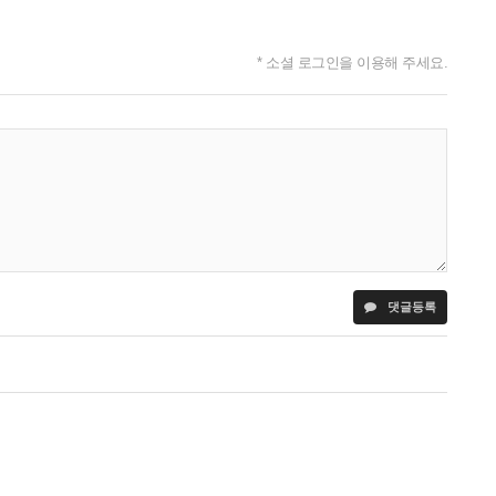
* 소셜 로그인을 이용해 주세요.
댓글등록