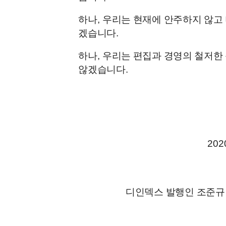
하나
,
우리는 현재에 안주하지 않고
겠습니다
.
하나
,
우리는 편집과 경영의 철저한 
않겠습니다
.
202
디인덱스 발행인 조준