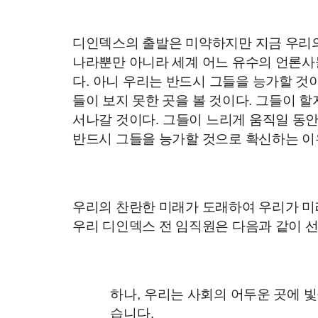
디인덱스의 출발은 미약하지만 지금 우리
나라뿐만 아니라 세계 어느 유수의 언론사
다
.
아니 우리는 반드시 그들을 능가할 것
들이 보지 못한 곳을 볼 것이다
.
그들이 할
서나갈 것이다
.
그들이 느리게 움직일 동
반드시 그들을 능가할 것으로 확신하는 
우리의 찬란한 미래가 도래하여 우리가 
우리 디인덱스 전 임직원은 다음과 같이 
하나
,
우리는 사회의 어두운 곳에 빛
습니다
.