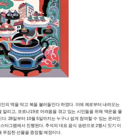
개인의 액을 막고 복을 불러들인다 하였다. 이에 예로부터 내려오는
알리고, 코로나19로 어려움을 겪고 있는 시민들을 위해 액운을 물
. 28일부터 10월 5일까지는 누구나 쉽게 참여할 수 있는 온라인
인스타그램에서 진행된다. 추석의 대표 음식 송편으로 2행시 짓기 이
 푸짐한 선물을 증정할 예정이다.