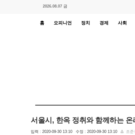
2026.08.07 금
홈
오피니언
정치
경제
사회
서울시, 한옥 정취와 함께하는 온
입력 : 2020-09-30 13:10
수정 : 2020-09-30 13:10
조준