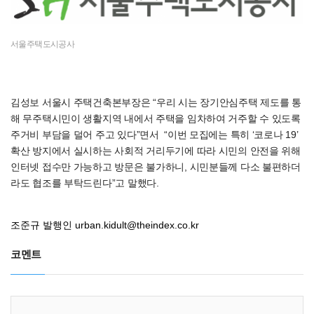
서울주택도시공사
김성보 서울시 주택건축본부장은 “우리 시는 장기안심주택 제도를 통
해 무주택시민이 생활지역 내에서 주택을 임차하여 거주할 수 있도록
주거비 부담을 덜어 주고 있다”면서 “이번 모집에는 특히 ‘코로나 19’
확산 방지에서 실시하는 사회적 거리두기에 따라 시민의 안전을 위해
인터넷 접수만 가능하고 방문은 불가하니, 시민분들께 다소 불편하더
라도 협조를 부탁드린다”고 말했다.
조준규 발행인
urban.kidult@theindex.co.kr
코멘트