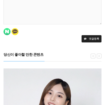
댓글등록
당신이 좋아할 만한 콘텐츠