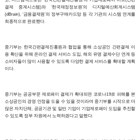
결제 중계시스템)와 ‘한국재정정보원’의 디지털예산회계시스템
(dBrain), ‘금융결제원’의 정부구매카드망 등 각 기관의 시스템 연계를
최종적으로 완료했다.
중기부는 한국간편결제진흥원과 협업을 통해 소상공인 간편결제 이
용 확산을 위해 온라인 결제 서비스 도입, 해외 유명 결제수단 연계 등
소비자들이 많이 사용할 수 있도록 다양한 결제 서비스를 확대할 계획
이다.
중기부는 공공부문 제로페이 결제가 확대되면 코로나19로 피해를 본
소상공인의 경영 안정을 도울 수 있을 것이라며 중기부를 시작으로 더
많은 자치단체, 공공기관 및 일반 기업이 기업제로페이 도입을 추진할
수 있도록 정부 차원에서 노력하겠다고 말했다.