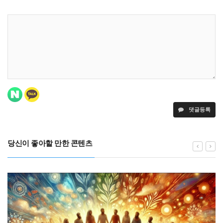
댓글등록
당신이 좋아할 만한 콘텐츠