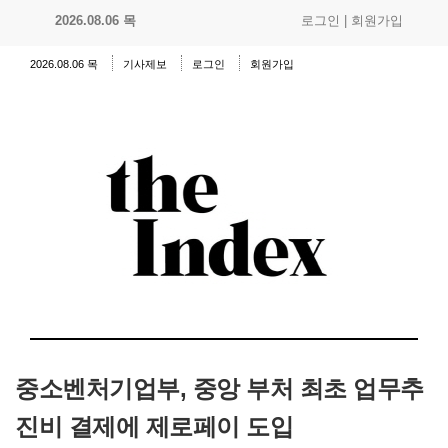
2026.08.06 목
로그인
|
회원가입
2026.08.06 목
기사제보
로그인
회원가입
중소벤처기업부, 중앙 부처 최초 업무추
진비 결제에 제로페이 도입