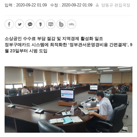
입력 : 2020-09-22 01:09
수정 : 2020-09-22 01:09
양동규 편집국장
소상공인 수수료 부담 절감 및 지역경제 활성화 일조
정부구매카드 시스템에 최적화한 ‘정부관서운영경비용 간편결제’, 9
월 23일부터 시범 도입