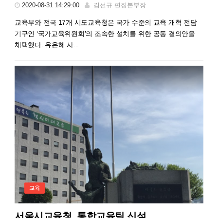
2020-08-31 14:29:00
김선규 편집본부장
교육부와 전국 17개 시도교육청은 국가 수준의 교육 개혁 전담
기구인 ‘국가교육위원회’의 조속한 설치를 위한 공동 결의안을
채택했다. 유은혜 사...
교육
서울시교육청, 통합교육팀 신설