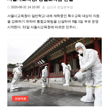
2020-08-31 14:10:00
김선규 편집본부장
서울시교육청이 일반학교 내에 재학중인 특수교육 대상자 지원
을 강화하기 위하여 통합교육팀을 신설하여 9월 1일 부로 운영
시작한다. 31일 서울시교육청에 따르면 민주시...
건강/의료