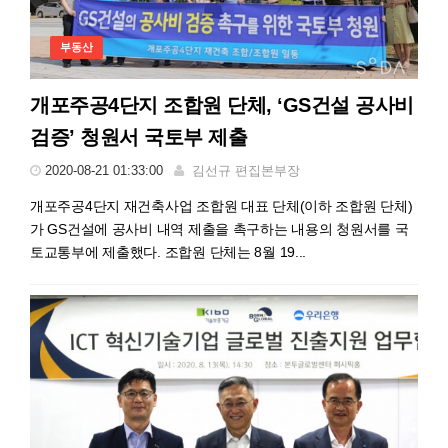
부동산
개포주공4단지 조합원 단체, ‘GS건설 공사비
검증’ 청원서 국토부 제출
2020-08-21 01:33:00
김선규 편집본부장
개포주공4단지 재건축사업 조합원 대표 단체(이하 조합원 단체)
가 GS건설에 공사비 내역 제출을 촉구하는 내용의 청원서를 국
토교통부에 제출했다. 조합원 단체는 8월 19...