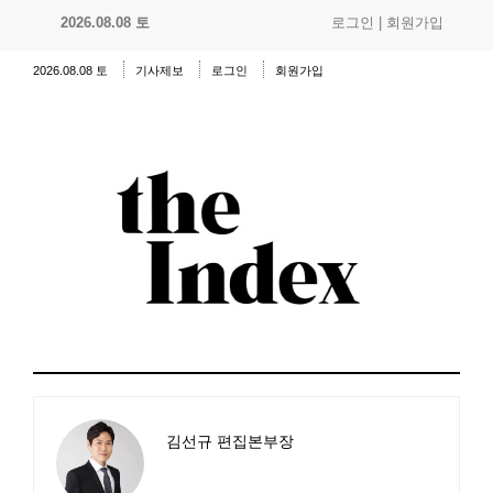
2026.08.08 토
로그인
|
회원가입
2026.08.08 토
기사제보
로그인
회원가입
김선규 편집본부장