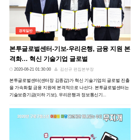
경제일반
본투글로벌센터-기보-우리은행, 금융 지원 본
격화… 혁신 기술기업 글로벌
2020-08-21 01:30:00
김선규 편집본부장
본투글로벌센터(센터장 김종갑)가 혁신 기술기업의 글로벌 진출
을 가속화할 금융 지원에 본격적으로 나선다. 본투글로벌센터는
기술보증기금(이하 기보), 우리은행과 정보통신기...