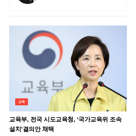
교육
교육부, 전국 시도교육청, ‘국가교육위 조속
설치’결의안 채택