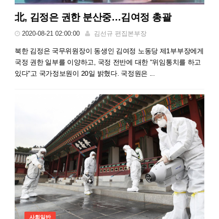
北, 김정은 권한 분산중…김여정 총괄
2020-08-21 02:00:00
김선규 편집본부장
북한 김정은 국무위원장이 동생인 김여정 노동당 제1부부장에게
국정 권한 일부를 이양하고, 국정 전반에 대한 "위임통치를 하고
있다"고 국가정보원이 20일 밝혔다. 국정원은 ...
사회일반