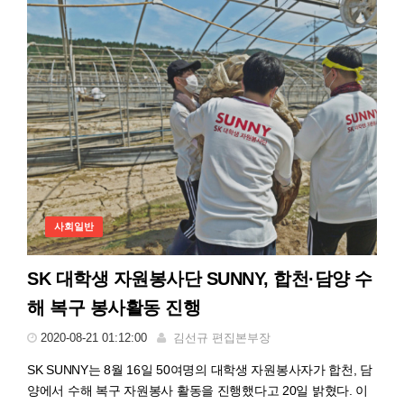
사회일반
SK 대학생 자원봉사단 SUNNY, 합천·담양 수
해 복구 봉사활동 진행
2020-08-21 01:12:00
김선규 편집본부장
SK SUNNY는 8월 16일 50여명의 대학생 자원봉사자가 합천, 담
양에서 수해 복구 자원봉사 활동을 진행했다고 20일 밝혔다. 이