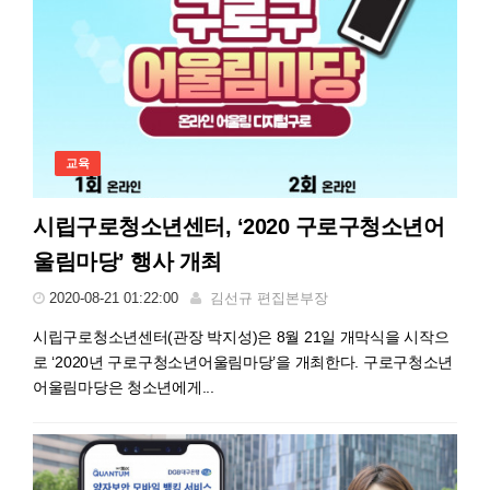
교육
시립구로청소년센터, ‘2020 구로구청소년어
울림마당’ 행사 개최
2020-08-21 01:22:00
김선규 편집본부장
시립구로청소년센터(관장 박지성)은 8월 21일 개막식을 시작으
로 ‘2020년 구로구청소년어울림마당’을 개최한다. 구로구청소년
어울림마당은 청소년에게...