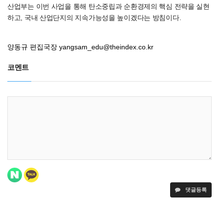
산업부는 이번 사업을 통해 탄소중립과 순환경제의 핵심 전략을 실현
하고, 국내 산업단지의 지속가능성을 높이겠다는 방침이다.
양동규 편집국장
yangsam_edu@theindex.co.kr
코멘트
댓글등록