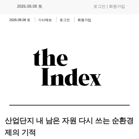
2026.08.08 토
로그인
|
회원가입
2026.08.08 토
기사제보
로그인
회원가입
산업단지 내 남은 자원 다시 쓰는 순환경
제의 기적