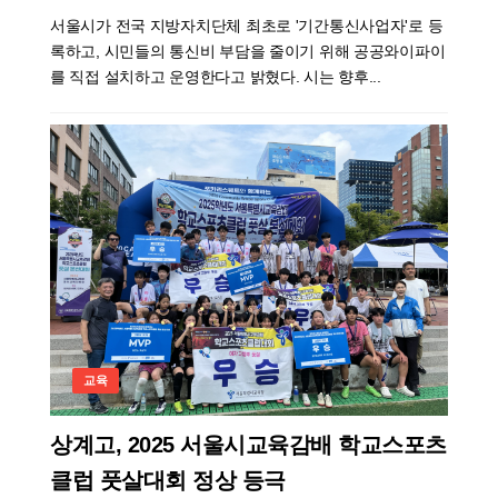
서울시가 전국 지방자치단체 최초로 '기간통신사업자'로 등
록하고, 시민들의 통신비 부담을 줄이기 위해 공공와이파이
를 직접 설치하고 운영한다고 밝혔다. 시는 향후...
교육
상계고, 2025 서울시교육감배 학교스포츠
클럽 풋살대회 정상 등극