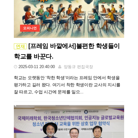
오피니언
[프레임 바깥에서]불편한 학생들이
연재
학교를 바꾼다.
2025-03-11 20:40:00
양동규 편집국장
학교는 오랫동안 ‘착한 학생’이라는 프레임 안에서 학생을
평가하고 길러 왔다. 여기서 착한 학생이란 교사의 지시를
잘 따르고, 수업 시간에 문제를 일으...