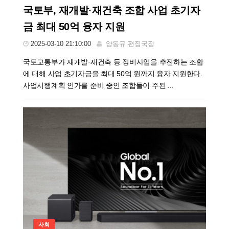
국토부, 재개발·재건축 조합 사업 초기자
금 최대 50억 융자 지원
2025-03-10 21:10:00
양동규 편집국장
국토교통부가 재개발·재건축 등 정비사업을 추진하는 조합
에 대해 사업 초기자금을 최대 50억 원까지 융자 지원한다.
사업시행계획 인가를 준비 중인 조합들이 주된 ...
사회