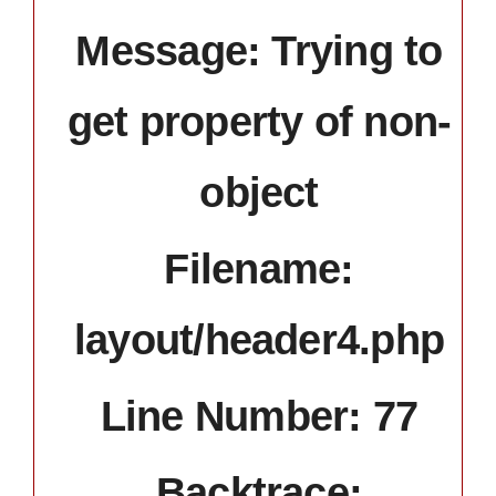
Message: Trying to
get property of non-
object
Filename:
layout/header4.php
Line Number: 77
Backtrace: