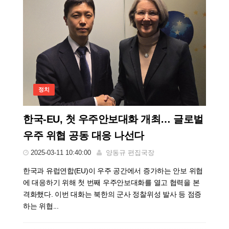
정치
한국-EU, 첫 우주안보대화 개최… 글로벌
우주 위협 공동 대응 나선다
2025-03-11 10:40:00
양동규 편집국장
한국과 유럽연합(EU)이 우주 공간에서 증가하는 안보 위협
에 대응하기 위해 첫 번째 우주안보대화를 열고 협력을 본
격화했다. 이번 대화는 북한의 군사 정찰위성 발사 등 점증
하는 위협...