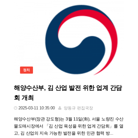
정치
해양수산부, 김 산업 발전 위한 업계 간담
회 개최
2025-03-11 10:35:00
양동규 편집국장
해양수산부(장관 강도형)는 3월 11일(화), 서울 노량진 수산
물도매시장에서 「김 산업 육성을 위한 업계 간담회」를 열
고, 김 산업의 지속 가능한 발전을 위한 민관 협력 방...