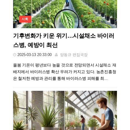
사회
기후변화가 키운 위기…시설채소 바이러
스병, 예방이 최선
2025-03-13 20:33:00
양동규 편집국장
올봄 기온이 평년보다 높을 것으로 전망되면서 시설채소 재
배지에서 바이러스병 확산 우려가 커지고 있다. 농촌진흥청
은 철저한 예방과 관리를 통해 바이러스병 피해를 최...