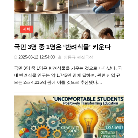
사회
국민 3명 중 1명은 ‘반려식물’ 키운다
2025-03-12 12:54:00
양동규 편집국장
국민 3명 중 1명은 반려식물을 키우는 것으로 나타났다. 국
내 반려식물 인구는 약 1,745만 명에 달하며, 관련 산업 규
모는 2조 4,215억 원에 이를 것으로 추산됐다....