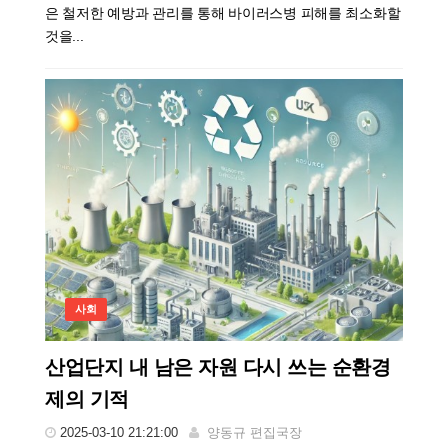
은 철저한 예방과 관리를 통해 바이러스병 피해를 최소화할
것을...
사회
산업단지 내 남은 자원 다시 쓰는 순환경
제의 기적
2025-03-10 21:21:00
양동규 편집국장