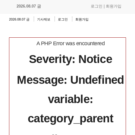
2026.08.07 금
로그인
|
회원가입
2026.08.07 금
기사제보
로그인
회원가입
A PHP Error was encountered
Severity: Notice
Message: Undefined
variable:
category_parent