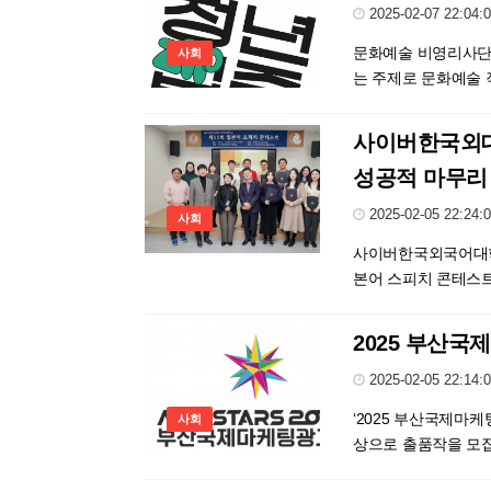
2025-02-07 22:04:
문화예술 비영리사단법
사회
는 주제로 문화예술 작
사이버한국외대
성공적 마무리
2025-02-05 22:24:
사회
사이버한국외국어대학교
본어 스피치 콘테스트’
2025 부산
2025-02-05 22:14:
‘2025 부산국제마케팅
사회
상으로 출품작을 모집한