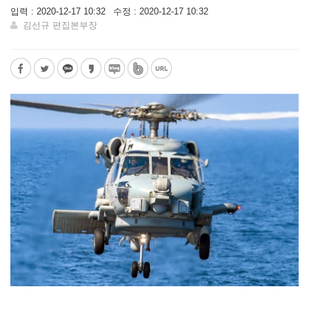
입력 : 2020-12-17 10:32
수정 : 2020-12-17 10:32
김선규 편집본부장