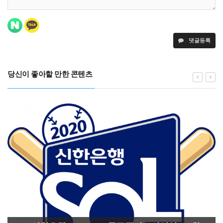
댓글등록
당신이 좋아할 만한 콘텐츠