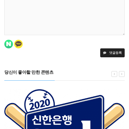
댓글등록
당신이 좋아할 만한 콘텐츠