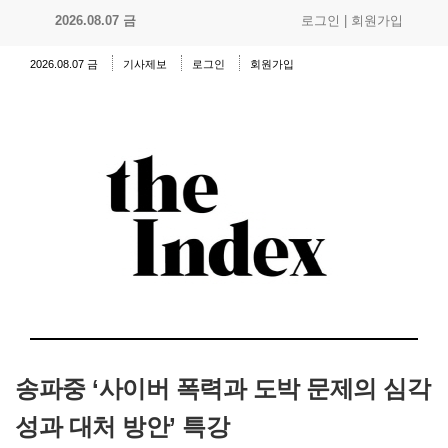
2026.08.07 금
로그인
|
회원가입
2026.08.07 금
기사제보
로그인
회원가입
송파중 ‘사이버 폭력과 도박 문제의 심각
성과 대처 방안’ 특강