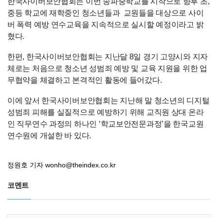
한국사이버보안협회는 이번 송파중학교를 시작으로 향후 초,
중등 학교에 재학중인 청소년들과 교원들을 대상으로 사이
버 폭력 예방 연수교육을 지속적으로 실시할 예정이라고 밝
혔다.
한편, 한국사이버보안협회는 지난달 8일 경기 고양시와 지자
체로는 처음으로 청소년 성범죄 예방 및 교육 지원을 위한 업
무협약을 체결하고 본격적인 활동에 들어갔다.
이에 앞서 한국사이버보안협회는 지난해 말 청소년의 디지털
성범죄 피해를 실질적으로 예방하기 위해 교직원 상대 온라
인 직무연수 과정의 하나인 ‘학교보안전문과정’을 한국교원
연수원에 개설한 바 있다.
정원호 기자
wonho@theindex.co.kr
코멘트