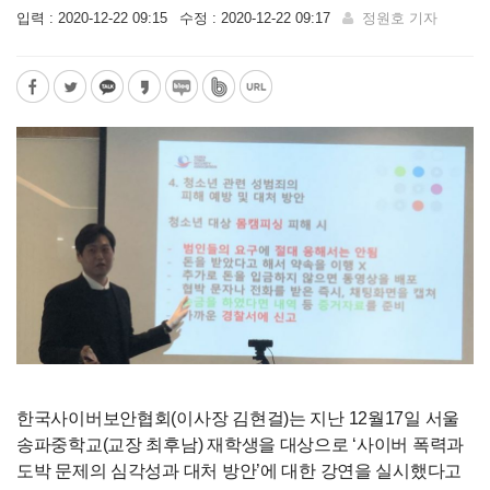
입력 : 2020-12-22 09:15
수정 : 2020-12-22 09:17
정원호 기자
한국사이버보안협회(이사장 김현걸)는 지난 12월17일 서울
송파중학교(교장 최후남) 재학생을 대상으로 ‘사이버 폭력과
도박 문제의 심각성과 대처 방안’에 대한 강연을 실시했다고