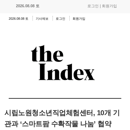
2026.08.08 토
로그인
|
회원가입
2026.08.08 토
기사제보
로그인
회원가입
시립노원청소년직업체험센터, 10개 기
관과 ‘스마트팜 수확작물 나눔’ 협약