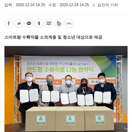
입력 : 2020-12-24 14:25
수정 : 2020-12-24 14:25
김진아 기자
스마트팜 수확작물 소외계층 및 청소년 대상으로 제공