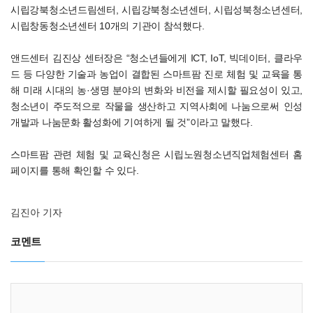
시립강북청소년드림센터, 시립강북청소년센터, 시립성북청소년센터,
시립창동청소년센터 10개의 기관이 참석했다.
앤드센터 김진상 센터장은 “청소년들에게 ICT, IoT, 빅데이터, 클라우
드 등 다양한 기술과 농업이 결합된 스마트팜 진로 체험 및 교육을 통
해 미래 시대의 농·생명 분야의 변화와 비전을 제시할 필요성이 있고,
청소년이 주도적으로 작물을 생산하고 지역사회에 나눔으로써 인성
개발과 나눔문화 활성화에 기여하게 될 것”이라고 말했다.
스마트팜 관련 체험 및 교육신청은 시립노원청소년직업체험센터 홈
페이지를 통해 확인할 수 있다.
김진아 기자
코멘트