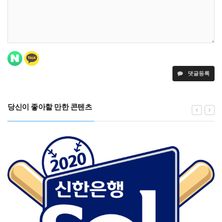
댓글등록
당신이 좋아할 만한 콘텐츠