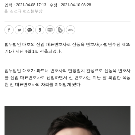
입력 : 2021-04-08 17:13
수정 : 2021-04-10 08:28
김선규 편집본부장
법무법인 대호의 신임 대표변호사로 신동욱 변호사(사법연수원 제35
기)가 지난 4월 1일 선출되었다.
법무법인 대호가 파트너 변호사의 만장일치 찬성으로 신동욱 변호사
를 신임 대표변호사로 선임하면서 신 변호사는 지난 달 퇴임한 석동
현 전 대표변호사의 자리를 이어받게 됐다.