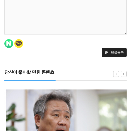
댓글등록
당신이 좋아할 만한 콘텐츠