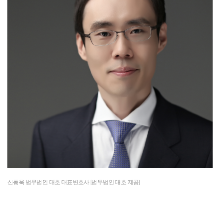
신동욱 법무법인 대호 대표변호사 [법무법인 대호 제공]