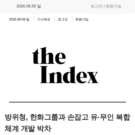
2026.08.09 일
로그인
|
회원가입
2026.08.09 일
기사제보
로그인
회원가입
방위청, 한화그룹과 손잡고 유·무인 복합
체계 개발 박차