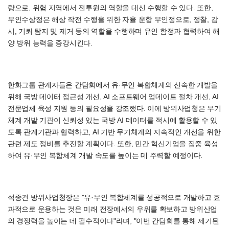
량으로, 위험 지역에서 전투원의 역할을 대신 수행할 수 있다. 또한,
무인수상정은 해상 작전 수행을 위한 자율 운항 무인정으로, 정찰, 감
시, 기뢰 탐지 및 제거 등의 역할을 수행하며 유인 함정과 협력하여 해
양 방위 능력을 증강시킨다.
한화그룹 관계자들은 간담회에서 유·무인 복합체계의 신속한 개발을
위해 국방 데이터 접근성 개선, AI 소프트웨어 업데이트 절차 개선, AI
전문업체 육성 지원 등의 필요성을 강조했다. 이에 방위사업청은 무기
체계 개발 기관이 신뢰성 있는 국방 AI 데이터를 적시에 활용할 수 있
도록 관계기관과 협력하고, AI 기반 무기체계의 지속적인 개선을 위한
관련 제도 정비를 추진할 계획이다. 또한, 민간 혁신기업을 집중 육성
하여 유·무인 복합체계 개발 속도를 높이는 데 주력할 예정이다.
석종건 방위사업청장은 "유·무인 복합체계를 성공적으로 개발하고 효
과적으로 운용하는 것은 미래 전장에서의 우위를 확보하고 방위산업
의 경쟁력을 높이는 데 필수적이다"라며, "이번 간담회를 통해 제기된