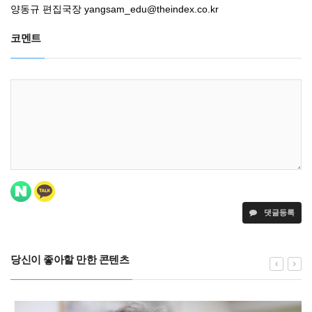
양동규 편집국장
yangsam_edu@theindex.co.kr
코멘트
댓글등록
당신이 좋아할 만한 콘텐츠