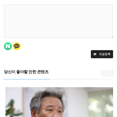
댓글등록
당신이 좋아할 만한 콘텐츠