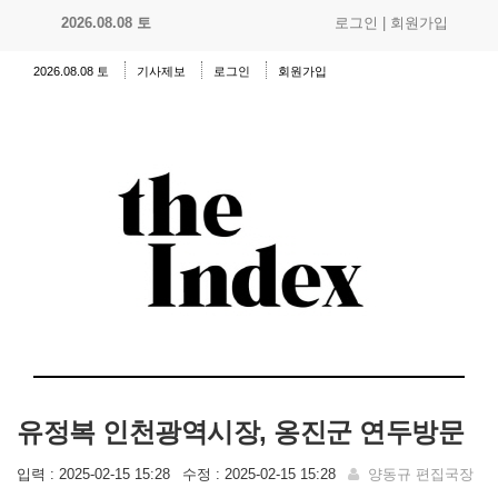
2026.08.08 토
로그인
|
회원가입
2026.08.08 토
기사제보
로그인
회원가입
유정복 인천광역시장, 옹진군 연두방문
입력 : 2025-02-15 15:28
수정 : 2025-02-15 15:28
양동규 편집국장