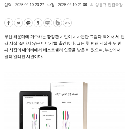
입력 : 2025-02-10 20:27
수정 : 2025-02-10 21:06
양동규 편집국장
부산 해운대에 거주하는 황정환 시인이 시사문단 그림과 책에서 세 번
째 시집 ‘끝나지 않은 이야기’를 출간했다. 그는 첫 번째 시집과 두 번
째 시집이 네이버에서 베스트셀러 인증을 받은 바 있으며, 부산에서
널리 알려진 시인이다.