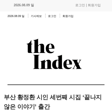
2026.08.09 일
로그인
|
회원가입
2026.08.09 일
기사제보
로그인
회원가입
부산 황정환 시인 세번째 시집 ‘끝나지
않은 이야기’ 출간